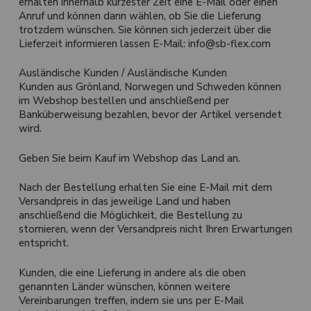
erhalten innerhalb kürzester Zeit eine E-Mail oder einen
Anruf und können dann wählen, ob Sie die Lieferung
trotzdem wünschen. Sie können sich jederzeit über die
Lieferzeit informieren lassen E-Mail: info@sb-flex.com
Ausländische Kunden / Ausländische Kunden
Kunden aus Grönland, Norwegen und Schweden können
im Webshop bestellen und anschließend per
Banküberweisung bezahlen, bevor der Artikel versendet
wird.
Geben Sie beim Kauf im Webshop das Land an.
Nach der Bestellung erhalten Sie eine E-Mail mit dem
Versandpreis in das jeweilige Land und haben
anschließend die Möglichkeit, die Bestellung zu
stornieren, wenn der Versandpreis nicht Ihren Erwartungen
entspricht.
Kunden, die eine Lieferung in andere als die oben
genannten Länder wünschen, können weitere
Vereinbarungen treffen, indem sie uns per E-Mail