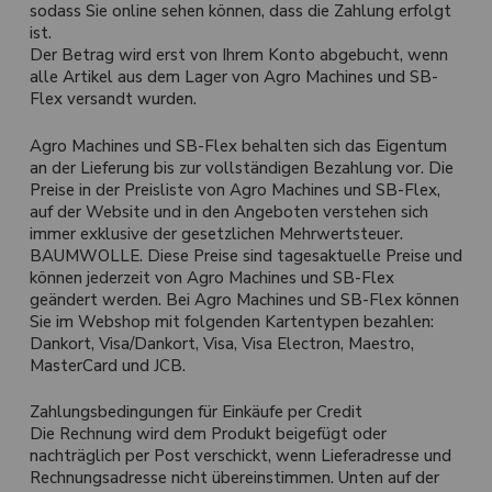
sodass Sie online sehen können, dass die Zahlung erfolgt
ist.
Der Betrag wird erst von Ihrem Konto abgebucht, wenn
alle Artikel aus dem Lager von Agro Machines und SB-
Flex versandt wurden.
Agro Machines und SB-Flex behalten sich das Eigentum
an der Lieferung bis zur vollständigen Bezahlung vor. Die
Preise in der Preisliste von Agro Machines und SB-Flex,
auf der Website und in den Angeboten verstehen sich
immer exklusive der gesetzlichen Mehrwertsteuer.
BAUMWOLLE. Diese Preise sind tagesaktuelle Preise und
können jederzeit von Agro Machines und SB-Flex
geändert werden. Bei Agro Machines und SB-Flex können
Sie im Webshop mit folgenden Kartentypen bezahlen:
Dankort, Visa/Dankort, Visa, Visa Electron, Maestro,
MasterCard und JCB.
Zahlungsbedingungen für Einkäufe per Credit
Die Rechnung wird dem Produkt beigefügt oder
nachträglich per Post verschickt, wenn Lieferadresse und
Rechnungsadresse nicht übereinstimmen. Unten auf der