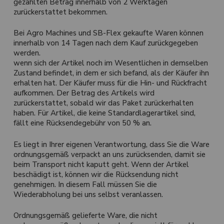
gezahlten Betrag innerhalb von 2 Werktagen
zurückerstattet bekommen.
Bei Agro Machines und SB-Flex gekaufte Waren können
innerhalb von 14 Tagen nach dem Kauf zurückgegeben
werden.
wenn sich der Artikel noch im Wesentlichen in demselben
Zustand befindet, in dem er sich befand, als der Käufer ihn
erhalten hat. Der Käufer muss für die Hin- und Rückfracht
aufkommen. Der Betrag des Artikels wird
zurückerstattet, sobald wir das Paket zurückerhalten
haben. Für Artikel, die keine Standardlagerartikel sind,
fällt eine Rücksendegebühr von 50 % an.
Es liegt in Ihrer eigenen Verantwortung, dass Sie die Ware
ordnungsgemäß verpackt an uns zurücksenden, damit sie
beim Transport nicht kaputt geht. Wenn der Artikel
beschädigt ist, können wir die Rücksendung nicht
genehmigen. In diesem Fall müssen Sie die
Wiederabholung bei uns selbst veranlassen.
Ordnungsgemäß gelieferte Ware, die nicht