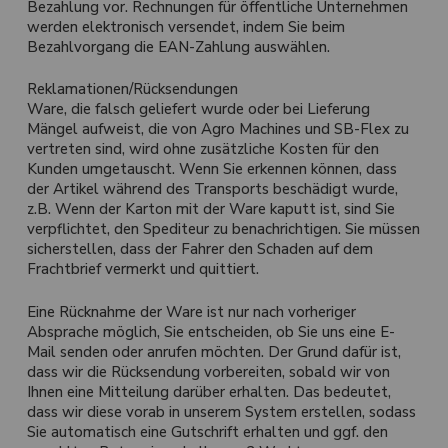
Bezahlung vor. Rechnungen für öffentliche Unternehmen
werden elektronisch versendet, indem Sie beim
Bezahlvorgang die EAN-Zahlung auswählen.
Reklamationen/Rücksendungen
Ware, die falsch geliefert wurde oder bei Lieferung
Mängel aufweist, die von Agro Machines und SB-Flex zu
vertreten sind, wird ohne zusätzliche Kosten für den
Kunden umgetauscht. Wenn Sie erkennen können, dass
der Artikel während des Transports beschädigt wurde,
z.B. Wenn der Karton mit der Ware kaputt ist, sind Sie
verpflichtet, den Spediteur zu benachrichtigen. Sie müssen
sicherstellen, dass der Fahrer den Schaden auf dem
Frachtbrief vermerkt und quittiert.
Eine Rücknahme der Ware ist nur nach vorheriger
Absprache möglich, Sie entscheiden, ob Sie uns eine E-
Mail senden oder anrufen möchten. Der Grund dafür ist,
dass wir die Rücksendung vorbereiten, sobald wir von
Ihnen eine Mitteilung darüber erhalten. Das bedeutet,
dass wir diese vorab in unserem System erstellen, sodass
Sie automatisch eine Gutschrift erhalten und ggf. den