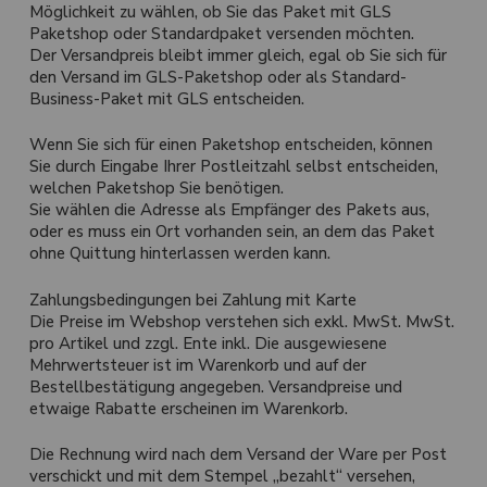
Möglichkeit zu wählen, ob Sie das Paket mit GLS
Paketshop oder Standardpaket versenden möchten.
Der Versandpreis bleibt immer gleich, egal ob Sie sich für
den Versand im GLS-Paketshop oder als Standard-
Business-Paket mit GLS entscheiden.
Wenn Sie sich für einen Paketshop entscheiden, können
Sie durch Eingabe Ihrer Postleitzahl selbst entscheiden,
welchen Paketshop Sie benötigen.
Sie wählen die Adresse als Empfänger des Pakets aus,
oder es muss ein Ort vorhanden sein, an dem das Paket
ohne Quittung hinterlassen werden kann.
Zahlungsbedingungen bei Zahlung mit Karte
Die Preise im Webshop verstehen sich exkl. MwSt. MwSt.
pro Artikel und zzgl. Ente inkl. Die ausgewiesene
Mehrwertsteuer ist im Warenkorb und auf der
Bestellbestätigung angegeben. Versandpreise und
etwaige Rabatte erscheinen im Warenkorb.
Die Rechnung wird nach dem Versand der Ware per Post
verschickt und mit dem Stempel „bezahlt“ versehen,