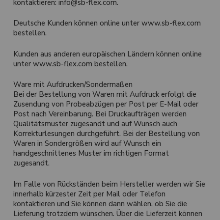
kontaktieren: info@sb-flex.com.
Deutsche Kunden können online unter www.sb-flex.com
bestellen.
Kunden aus anderen europäischen Ländern können online
unter www.sb-flex.com bestellen.
Ware mit Aufdrucken/Sondermaßen
Bei der Bestellung von Waren mit Aufdruck erfolgt die
Zusendung von Probeabzügen per Post per E-Mail oder
Post nach Vereinbarung. Bei Druckaufträgen werden
Qualitätsmuster zugesandt und auf Wunsch auch
Korrekturlesungen durchgeführt. Bei der Bestellung von
Waren in Sondergrößen wird auf Wunsch ein
handgeschnittenes Muster im richtigen Format
zugesandt.
Im Falle von Rückständen beim Hersteller werden wir Sie
innerhalb kürzester Zeit per Mail oder Telefon
kontaktieren und Sie können dann wählen, ob Sie die
Lieferung trotzdem wünschen. Über die Lieferzeit können