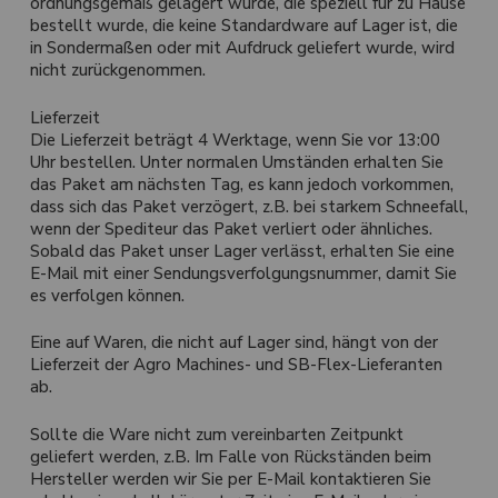
ordnungsgemäß gelagert wurde, die speziell für zu Hause
bestellt wurde, die keine Standardware auf Lager ist, die
in Sondermaßen oder mit Aufdruck geliefert wurde, wird
nicht zurückgenommen.
Lieferzeit
Die Lieferzeit beträgt 4 Werktage, wenn Sie vor 13:00
Uhr bestellen. Unter normalen Umständen erhalten Sie
das Paket am nächsten Tag, es kann jedoch vorkommen,
dass sich das Paket verzögert, z.B. bei starkem Schneefall,
wenn der Spediteur das Paket verliert oder ähnliches.
Sobald das Paket unser Lager verlässt, erhalten Sie eine
E-Mail mit einer Sendungsverfolgungsnummer, damit Sie
es verfolgen können.
Eine auf Waren, die nicht auf Lager sind, hängt von der
Lieferzeit der Agro Machines- und SB-Flex-Lieferanten
ab.
Sollte die Ware nicht zum vereinbarten Zeitpunkt
geliefert werden, z.B. Im Falle von Rückständen beim
Hersteller werden wir Sie per E-Mail kontaktieren Sie