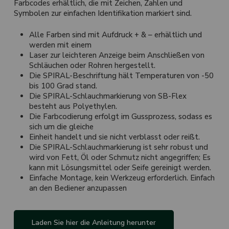
Farbcodes erhältlich, die mit Zeichen, Zahlen und
Symbolen zur einfachen Identifikation markiert sind.
Alle Farben sind mit Aufdruck + & – erhältlich und
werden mit einem
Laser zur leichteren Anzeige beim Anschließen von
Schläuchen oder Rohren hergestellt.
Die SPIRAL-Beschriftung hält Temperaturen von -50
bis 100 Grad stand.
Die SPIRAL-Schlauchmarkierung von SB-Flex
besteht aus Polyethylen.
Die Farbcodierung erfolgt im Gussprozess, sodass es
sich um die gleiche
Einheit handelt und sie nicht verblasst oder reißt.
Die SPIRAL-Schlauchmarkierung ist sehr robust und
wird von Fett, Öl oder Schmutz nicht angegriffen; Es
kann mit Lösungsmittel oder Seife gereinigt werden.
Einfache Montage, kein Werkzeug erforderlich. Einfach
an den Bediener anzupassen
Laden Sie hier die Anleitung herunter