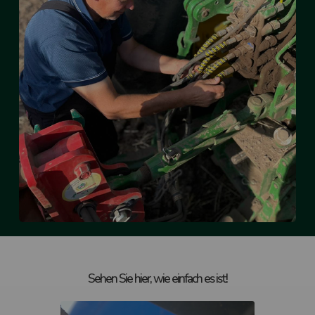
Sehen Sie hier, wie einfach es ist!
Play