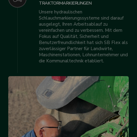
TRAKTORMARKIERUNGEN
Unsere hydraulischen
Schlauchmarkierungssysteme sind darauf
ausgelegt, Ihren Arbeitsablauf zu
vereinfachen und zu verbessern. Mit dem
Fokus auf Qualität, Sicherheit und
Benutzerfreundlichkeit hat sich SB Flex als
zuverlässiger Partner für Landwirte,
Maschinenstationen, Lohnunternehmer und
die Kommunaltechnik etabliert.