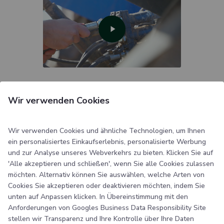
Video
Wir verwenden Cookies
Das könnte dir auch gefallen …
Wir verwenden Cookies und ähnliche Technologien, um Ihnen
ein personalisiertes Einkaufserlebnis, personalisierte Werbung
und zur Analyse unseres Webverkehrs zu bieten. Klicken Sie auf
'Alle akzeptieren und schließen', wenn Sie alle Cookies zulassen
möchten. Alternativ können Sie auswählen, welche Arten von
Cookies Sie akzeptieren oder deaktivieren möchten, indem Sie
unten auf Anpassen klicken. In Übereinstimmung mit den
Anforderungen von
Googles Business Data Responsibility Site
stellen wir Transparenz und Ihre Kontrolle über Ihre Daten