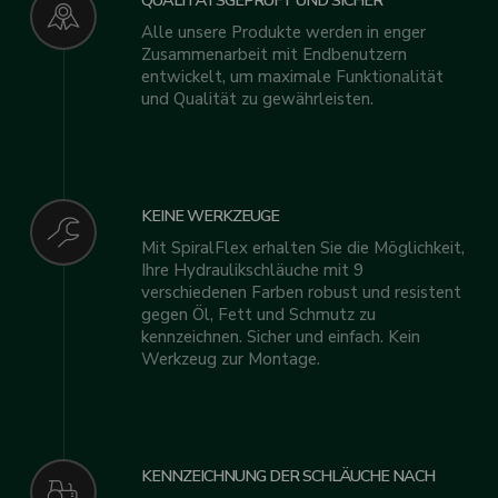
QUALITÄTSGEPRÜFT UND SICHER
Alle unsere Produkte werden in enger
Zusammenarbeit mit Endbenutzern
entwickelt, um maximale Funktionalität
und Qualität zu gewährleisten.
KEINE WERKZEUGE
Mit SpiralFlex erhalten Sie die Möglichkeit,
Ihre Hydraulikschläuche mit 9
verschiedenen Farben robust und resistent
gegen Öl, Fett und Schmutz zu
kennzeichnen. Sicher und einfach. Kein
Werkzeug zur Montage.
KENNZEICHNUNG DER SCHLÄUCHE NACH