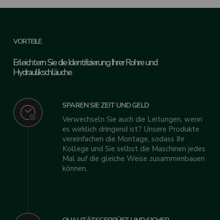
VORTEILE
Erleichtern Sie die Identifizierung Ihrer Rohre und
Hydraulikschläuche
SPAREN SIE ZEIT UND GELD
Verwechseln Sie auch die Leitungen, wenn
es wirklich dringend ist? Unsere Produkte
vereinfachen die Montage, sodass Ihr
Kollege und Sie selbst die Maschinen jedes
Mal auf die gleiche Weise zusammenbauen
können.